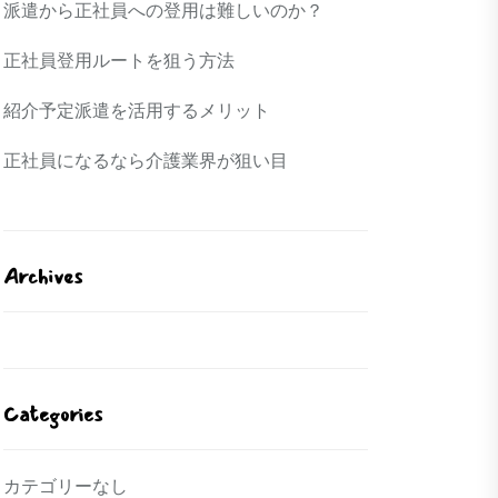
派遣から正社員への登用は難しいのか？
正社員登用ルートを狙う方法
紹介予定派遣を活用するメリット
正社員になるなら介護業界が狙い目
Archives
Categories
カテゴリーなし