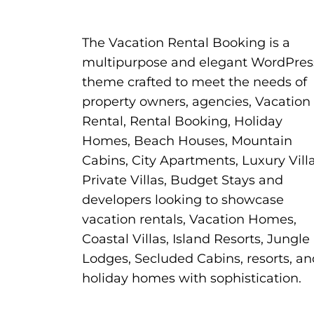
The Vacation Rental Booking is a
multipurpose and elegant WordPres
theme crafted to meet the needs of
property owners, agencies, Vacation
Rental, Rental Booking, Holiday
Homes, Beach Houses, Mountain
Cabins, City Apartments, Luxury Villa
Private Villas, Budget Stays and
developers looking to showcase
vacation rentals, Vacation Homes,
Coastal Villas, Island Resorts, Jungle
Lodges, Secluded Cabins, resorts, an
holiday homes with sophistication.