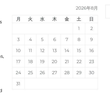
2026年8月
月
火
水
木
金
土
日
s
1
2
3
4
5
6
7
8
9
10
11
12
13
14
15
16
s,
17
18
19
20
21
22
23
24
25
26
27
28
29
30
31
d