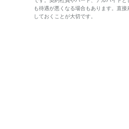
です。契約社員やパート、アルバイトと
も待遇が悪くなる場合もあります。直接
しておくことが大切です。